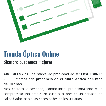
Tienda Óptica Online
Siempre buscamos mejorar
ARGENLENS
es una marca de propiedad de
OPTICA FORNES
S.R.L.
Empresa con
presencia en el rubro óptico con más
de 30 años
.
Nos destaca la seriedad, confiabilidad, profesionalismo y un
compromiso inalterable en cuanto a prestar un servicio de
calidad adaptado a las necesidades de los usuarios.