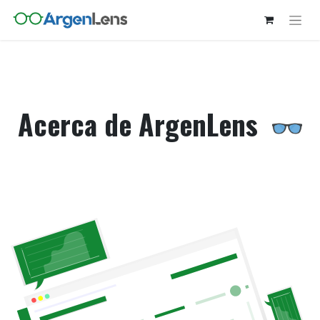
Acerca de ArgenLens